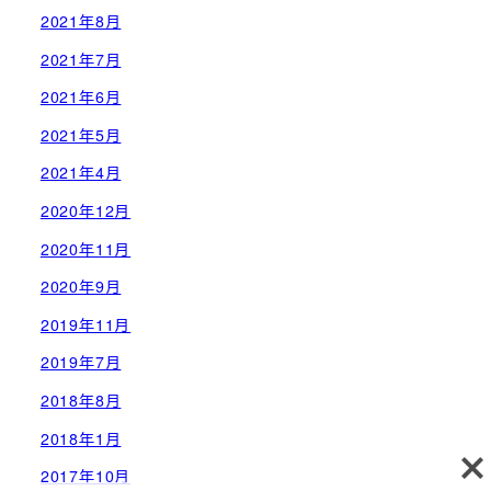
2021年8月
2021年7月
2021年6月
2021年5月
2021年4月
2020年12月
2020年11月
2020年9月
2019年11月
2019年7月
2018年8月
2018年1月
2017年10月