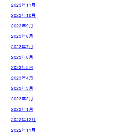
2023年11月
2023年10月
2023年9月
2023年8月
2023年7月
2023年6月
2023年5月
2023年4月
2023年3月
2023年2月
2023年1月
2022年12月
2022年11月