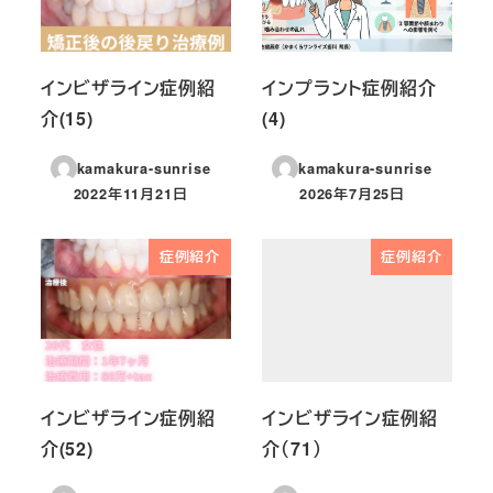
インビザライン症例紹
インプラント症例紹介
介(15)
(4)
kamakura-sunrise
kamakura-sunrise
2022年11月21日
2026年7月25日
投稿日
投稿日
症例紹介
症例紹介
インビザライン症例紹
インビザライン症例紹
介(52)
介（71）