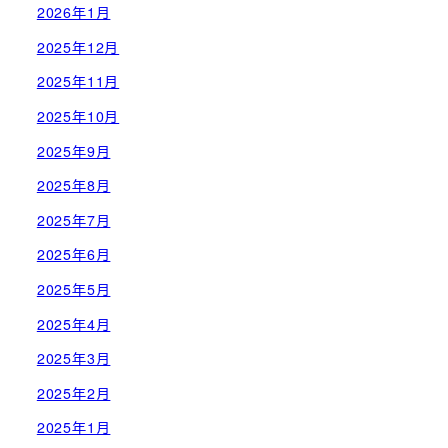
2026年1月
2025年12月
2025年11月
2025年10月
2025年9月
2025年8月
2025年7月
2025年6月
2025年5月
2025年4月
2025年3月
2025年2月
2025年1月