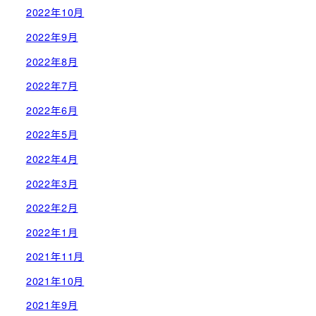
2022年10月
2022年9月
2022年8月
2022年7月
2022年6月
2022年5月
2022年4月
2022年3月
2022年2月
2022年1月
2021年11月
2021年10月
2021年9月