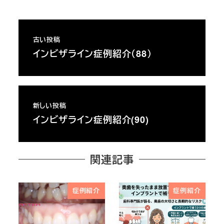
古い投稿
インビザライン症例紹介（88）
新しい投稿
インビザライン症例紹介(90)
関連記事
症例紹介
症例紹介