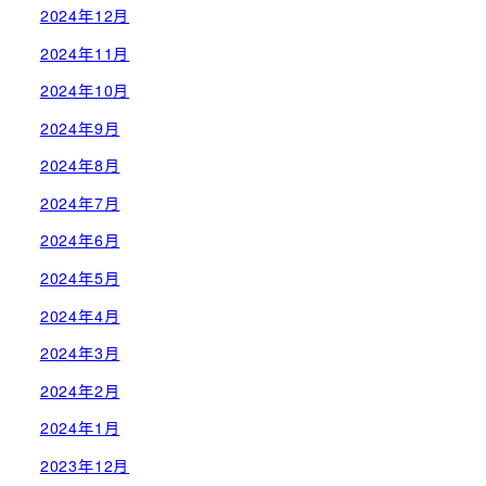
2024年12月
2024年11月
2024年10月
2024年9月
2024年8月
2024年7月
2024年6月
2024年5月
2024年4月
2024年3月
2024年2月
2024年1月
2023年12月