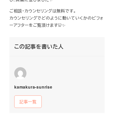
ご相談・カウンセリングは無料です。
カウンセリングでどのように動いていくかのビフォ
ーアフターをご覧頂けます🦷✨
この記事を書いた人
kamakura-sunrise
記事一覧