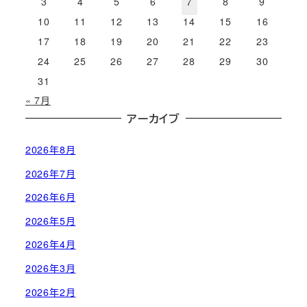
3
4
5
6
7
8
9
10
11
12
13
14
15
16
17
18
19
20
21
22
23
24
25
26
27
28
29
30
31
« 7月
アーカイブ
2026年8月
2026年7月
2026年6月
2026年5月
2026年4月
2026年3月
2026年2月