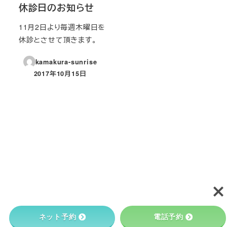
休診日のお知らせ
11月2日より毎週木曜日を
休診とさせて頂きます。
kamakura-sunrise
2017年10月15日
投稿日
ネット予約
電話予約