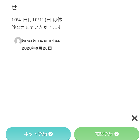
せ
10/4(日)、10/11(日)は休
診とさせていただきます
kamakura-sunrise
2020年9月26日
投稿日
ネット予約
電話予約