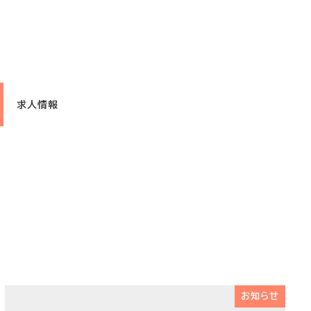
求人情報
お知らせ