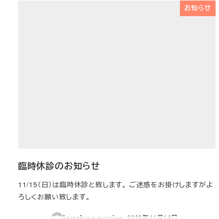
お知らせ
臨時休診のお知らせ
11/15（日）は臨時休診と致します。 ご迷惑をお掛けしますがよ
ろしくお願い致します。
kamakura-sunrise
2020年11月14日