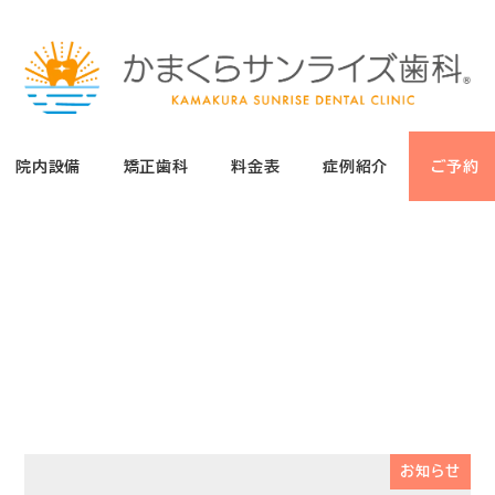
院内設備
矯正歯科
料金表
症例紹介
ご予約
お知らせ