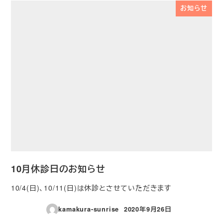
お知らせ
10月休診日のお知らせ
10/4(日)、10/11(日)は休診とさせていただきます
kamakura-sunrise
2020年9月26日
投稿日