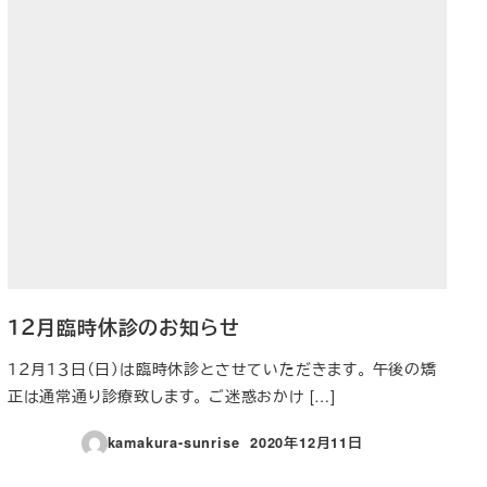
１２月臨時休診のお知らせ
１２月１３日（日）は臨時休診とさせていただきます。 午後の矯
正は通常通り診療致します。 ご迷惑おかけ […]
kamakura-sunrise
2020年12月11日
投稿日