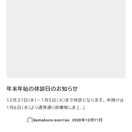
年末年始の休診日のお知らせ
１２月３１日（水）～１月５日（火）まで休診となります。 年明けは
１月６日（水）より通常通り診療致しま […]
kamakura-sunrise
2020年12月11日
投稿日