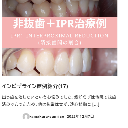
インビザライン症例紹介(17)
出っ歯を治したいというお悩みでした。親知らずは他院で抜歯
済みであったため、他は抜歯はせず、遠心移動と […]
kamakura-sunrise
2022年12月7日
投稿日