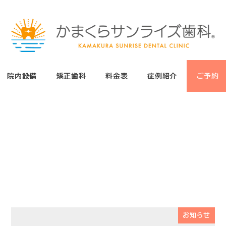
院内設備
矯正歯科
料金表
症例紹介
ご予約
お知らせ