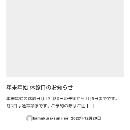
年末年始 休診日のお知らせ
年末年始の休診日は12月30日の午後から1月5日までです。1
月6日は通常診療です。 ご予約の際はご注 […]
kamakura-sunrise
2022年12月20日
投稿日