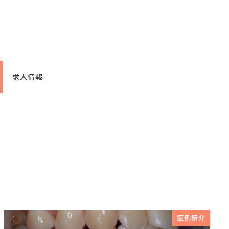
求人情報
症例紹介