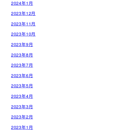
2024年1月
2023年12月
2023年11月
2023年10月
2023年9月
2023年8月
2023年7月
2023年6月
2023年5月
2023年4月
2023年3月
2023年2月
2023年1月