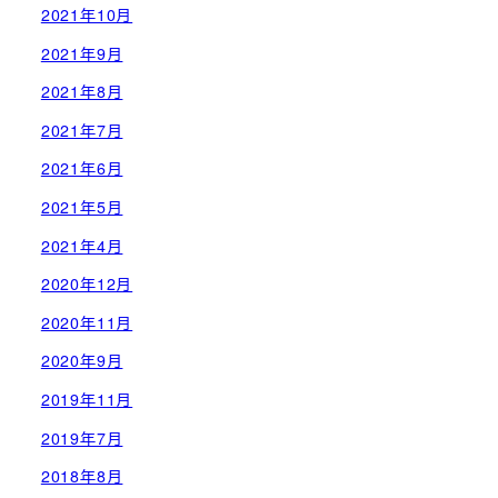
2021年10月
2021年9月
2021年8月
2021年7月
2021年6月
2021年5月
2021年4月
2020年12月
2020年11月
2020年9月
2019年11月
2019年7月
2018年8月