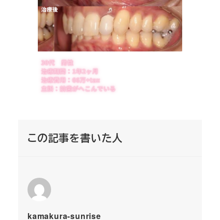
この記事を書いた人
kamakura-sunrise