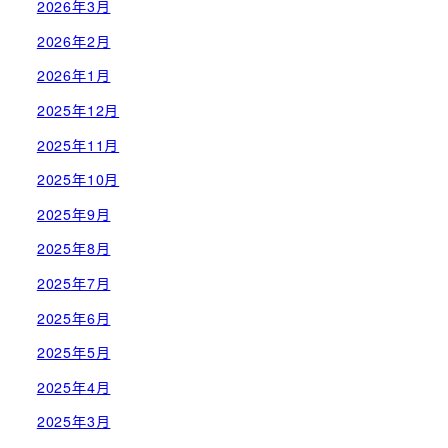
2026年3月
2026年2月
2026年1月
2025年12月
2025年11月
2025年10月
2025年9月
2025年8月
2025年7月
2025年6月
2025年5月
2025年4月
2025年3月