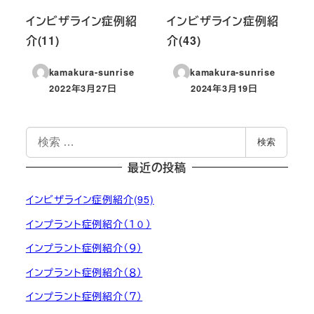
インビザライン症例紹
インビザライン症例紹
介(11)
介(43)
kamakura-sunrise
kamakura-sunrise
2022年3月27日
2024年3月19日
投稿日
投稿日
検
検索
索
最近の投稿
インビザライン症例紹介(95)
インプラント症例紹介（１０）
インプラント症例紹介（９）
インプラント症例紹介（８）
インプラント症例紹介（７）