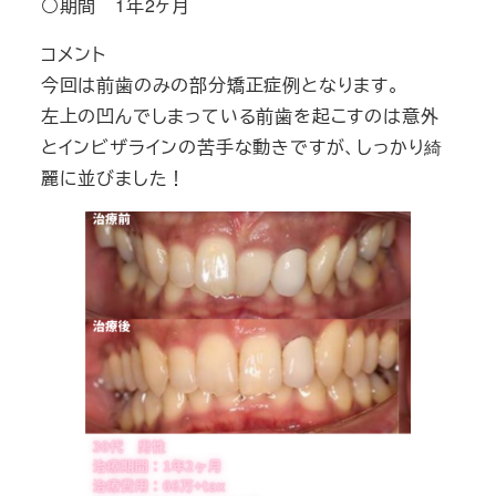
⚪期間 1年2ヶ月
コメント
今回は前歯のみの部分矯正症例となります。
左上の凹んでしまっている前歯を起こすのは意外
とインビザラインの苦手な動きですが、しっかり綺
麗に並びました！