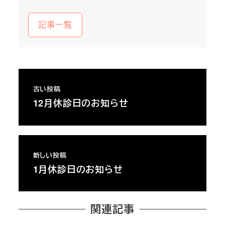
記事一覧
古い投稿
12月休診日のお知らせ
新しい投稿
1月休診日のお知らせ
関連記事