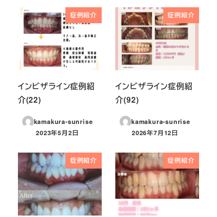
症例紹介
症例紹介
インビザライン症例紹
インビザライン症例紹
介(22)
介(92)
kamakura-sunrise
kamakura-sunrise
2023年5月2日
2026年7月12日
投稿日
投稿日
症例紹介
症例紹介