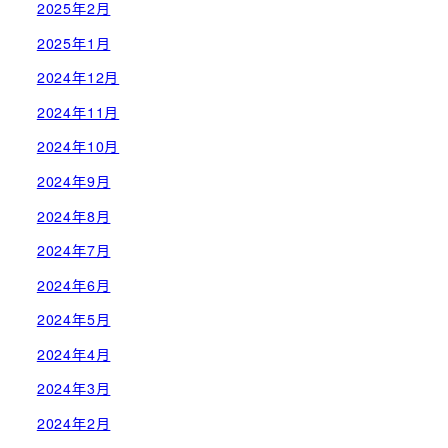
2025年2月
2025年1月
2024年12月
2024年11月
2024年10月
2024年9月
2024年8月
2024年7月
2024年6月
2024年5月
2024年4月
2024年3月
2024年2月