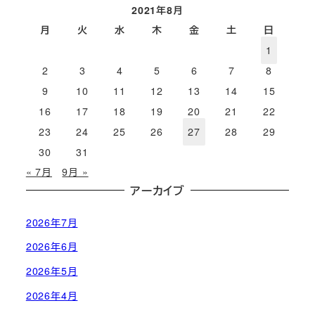
2021年8月
月
火
水
木
金
土
日
1
2
3
4
5
6
7
8
9
10
11
12
13
14
15
16
17
18
19
20
21
22
23
24
25
26
27
28
29
30
31
« 7月
9月 »
アーカイブ
2026年7月
2026年6月
2026年5月
2026年4月