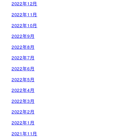
2022年12月
2022年11月
2022年10月
2022年9月
2022年8月
2022年7月
2022年6月
2022年5月
2022年4月
2022年3月
2022年2月
2022年1月
2021年11月