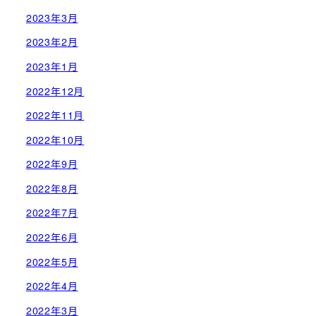
2023年3月
2023年2月
2023年1月
2022年12月
2022年11月
2022年10月
2022年9月
2022年8月
2022年7月
2022年6月
2022年5月
2022年4月
2022年3月