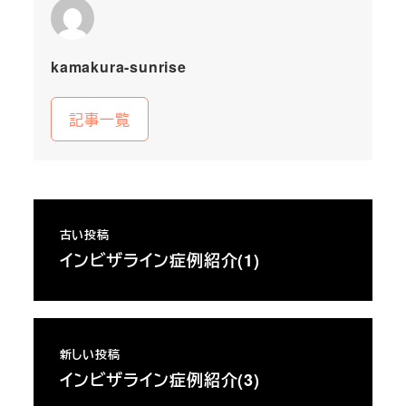
kamakura-sunrise
記事一覧
古い投稿
インビザライン症例紹介(1)
新しい投稿
インビザライン症例紹介(3)