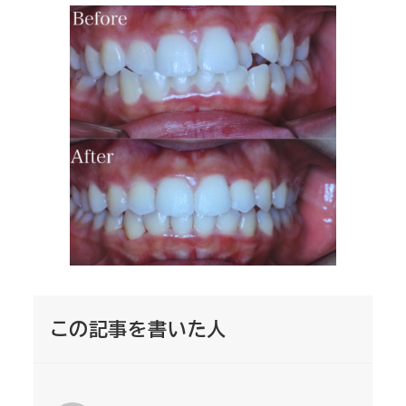
この記事を書いた人