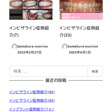
インビザライン症例紹
インビザライン症例紹
介(7)
介(23)
kamakura-sunrise
kamakura-sunrise
2022年3月27日
2023年6月1日
投稿日
投稿日
検
検索
索
最近の投稿
インビザライン症例紹介(96)
インビザライン症例紹介(95)
インプラント症例紹介（１０）