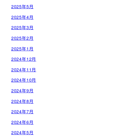
2025年5月
2025年4月
2025年3月
2025年2月
2025年1月
2024年12月
2024年11月
2024年10月
2024年9月
2024年8月
2024年7月
2024年6月
2024年5月