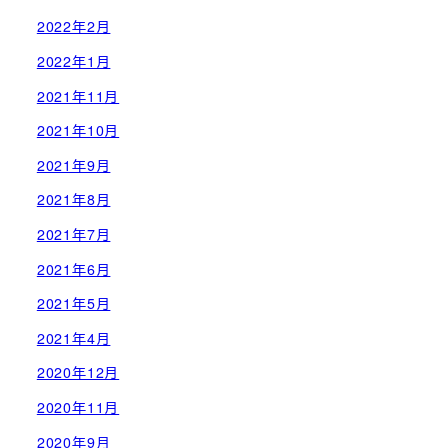
2022年2月
2022年1月
2021年11月
2021年10月
2021年9月
2021年8月
2021年7月
2021年6月
2021年5月
2021年4月
2020年12月
2020年11月
2020年9月