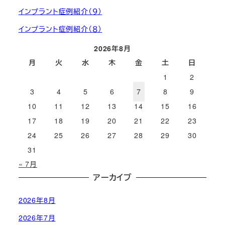
インプラント症例紹介（９）
インプラント症例紹介（８）
2026年8月
月
火
水
木
金
土
日
1
2
3
4
5
6
7
8
9
10
11
12
13
14
15
16
17
18
19
20
21
22
23
24
25
26
27
28
29
30
31
« 7月
アーカイブ
2026年8月
2026年7月