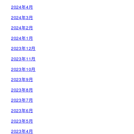
2024年4月
2024年3月
2024年2月
2024年1月
2023年12月
2023年11月
2023年10月
2023年9月
2023年8月
2023年7月
2023年6月
2023年5月
2023年4月