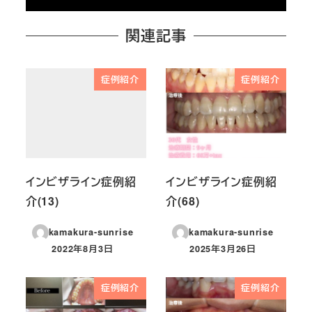
関連記事
症例紹介
症例紹介
インビザライン症例紹
インビザライン症例紹
介(13)
介(68)
kamakura-sunrise
kamakura-sunrise
2022年8月3日
2025年3月26日
投稿日
投稿日
症例紹介
症例紹介