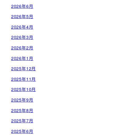
2026年6月
2026年5月
2026年4月
2026年3月
2026年2月
2026年1月
2025年12月
2025年11月
2025年10月
2025年9月
2025年8月
2025年7月
2025年6月